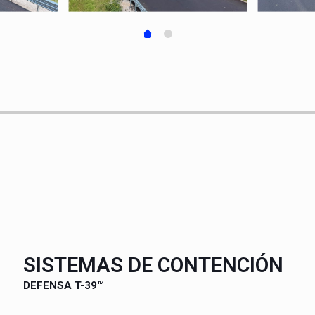
SISTEMAS DE CONTENCIÓN
DEFENSA T-39™