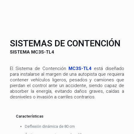
SISTEMAS DE CONTENCIÓN
SISTEMA MC3S-TL4
El Sistema de Contención
MC3S-TL4
está diseñado
para instalarse al margen de una autopista que requiera
contener vehículos ligeros, pesados y camiones que
pierdan el control ante un accidente, siendo capaz de
absorber la energía, evitando daños graves, caídas a
desniveles o invasión a carriles contrarios.
Características
Deflexión dinámica de 80 cm