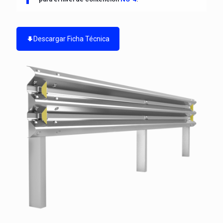
Descargar Ficha Técnica