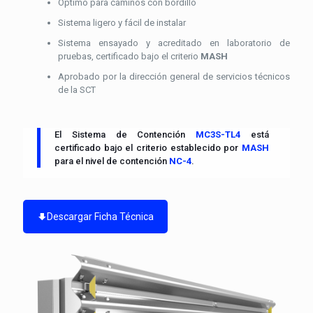
Óptimo para caminos con bordillo
Sistema ligero y fácil de instalar
Sistema ensayado y acreditado en laboratorio de
pruebas, certificado bajo el criterio
MASH
Aprobado por la dirección general de servicios técnicos
de la SCT
El Sistema de Contención
MC3S-TL4
está
certificado bajo el criterio establecido por
MASH
para el nivel de contención
NC-4
.
Descargar Ficha Técnica