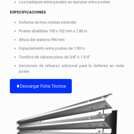
Los traslapes entre paneles se ejecutan entre postes
ESPECIFICACIONES
Defensa de tres crestas estándar
Postes abatibles 150 x 102 mm x 1,83 m
Altura del sistema 990 mm
Espaciamiento entre postes de 1.90 m
Tornillos de cabeza plana de 5/8" x 1 3/4"
Secciones de refuerzo adicional para la defensa en cada
poste
Descargar Ficha Técnica