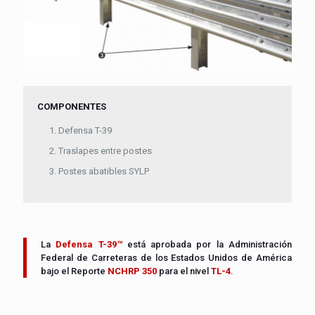
COMPONENTES
Defensa T-39
Traslapes entre postes
Postes abatibles SYLP
La
Defensa T-39™
está aprobada por la Administración
Federal de Carreteras de los Estados Unidos de América
bajo el Reporte
NCHRP 350
para el nivel
TL-4
.