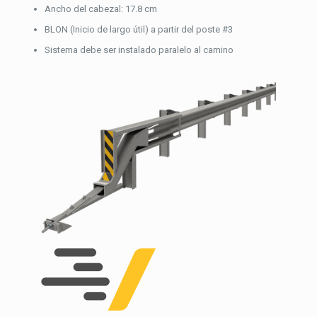
Ancho del cabezal: 17.8 cm
BLON (Inicio de largo útil) a partir del poste #3
Sistema debe ser instalado paralelo al camino