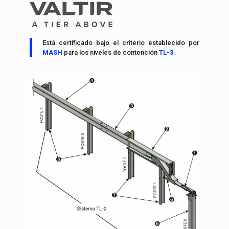
Está certificado bajo el criterio establecido por
MASH
para los niveles de contención
TL-3
.