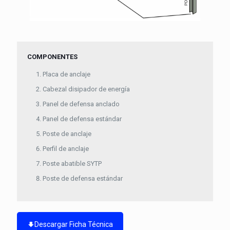
COMPONENTES
Placa de anclaje
Cabezal disipador de energía
Panel de defensa anclado
Panel de defensa estándar
Poste de anclaje
Perfil de anclaje
Poste abatible SYTP
Poste de defensa estándar
Descargar Ficha Técnica