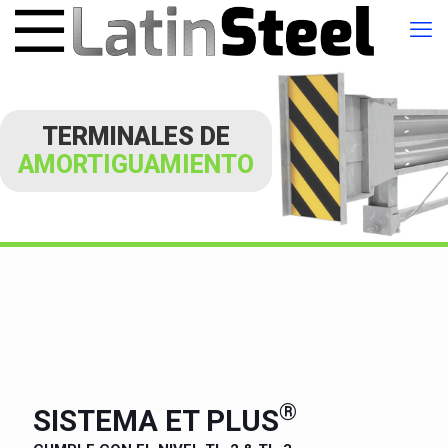
TERMINALES DE
AMORTIGUAMIENTO
®
SISTEMA ET PLUS