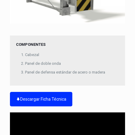
COMPONENTES
Cabezal
Panel de doble onda
Panel de defensa estándar de acero o madera
Descargar Ficha Técnica