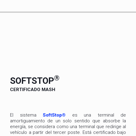
®
SOFTSTOP
CERTIFICADO MASH
El sistema
SoftStop®
es una terminal de
amortiguamiento de un solo sentido que absorbe la
energía, se considera como una terminal que redirige al
vehículo a partir del tercer poste. Está certificado bajo